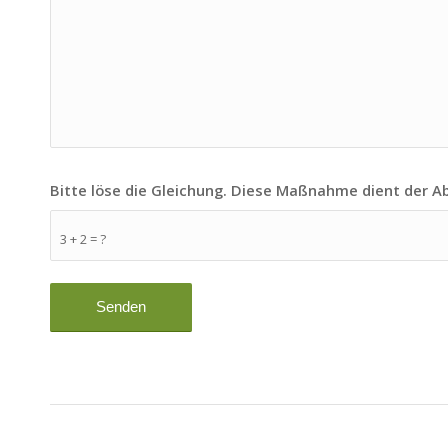
Bitte löse die Gleichung. Diese Maßnahme dient der 
3 + 2 = ?