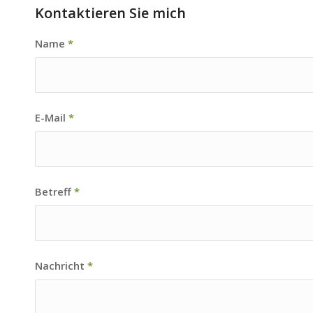
Kontaktieren Sie mich
Name
*
E-Mail
*
Betreff
*
Nachricht
*