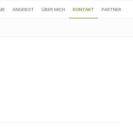
ME
ANGEBOT
ÜBER MICH
KONTAKT
PARTNER