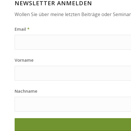
NEWSLETTER ANMELDEN
Wollen Sie über meine letzten Beiträge oder Seminar
Email
*
Vorname
Nachname