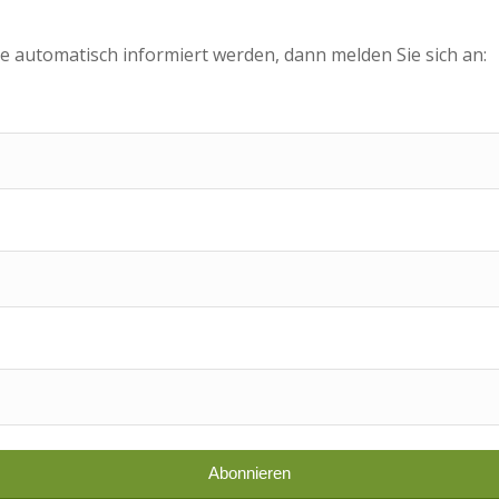
e automatisch informiert werden, dann melden Sie sich an: