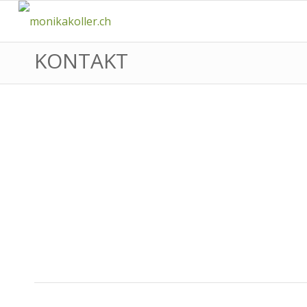
KONTAKT